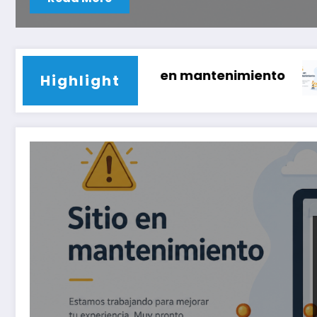
Sitio en mantenimiento
Highlight
Sitio en mantenimiento