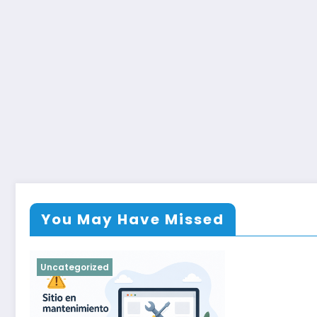
You May Have Missed
Uncategorized