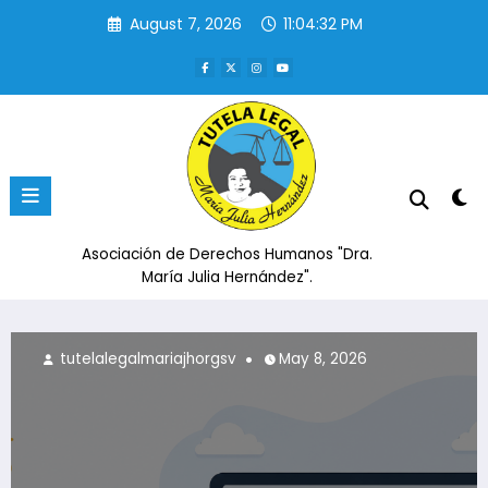
Skip
August 7, 2026
11:04:32 PM
to
content
Asociación de Derechos Humanos "Dra.
María Julia Hernández".
tutelalegalmariajhorgsv
May 8, 2026