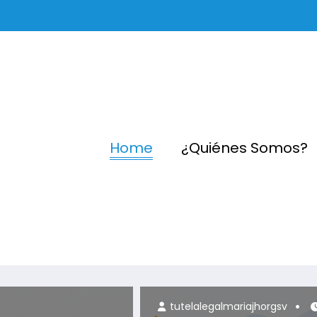
Home
¿Quiénes Somos?
tutelalegalmariajhorgs
tutelalegalmariajhorgsv