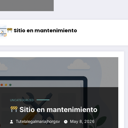
Sitio en mantenimiento
UNCATEGORIZED
Sitio en mantenimiento
Tutelalegalmariajhorgsv
May 8, 2026