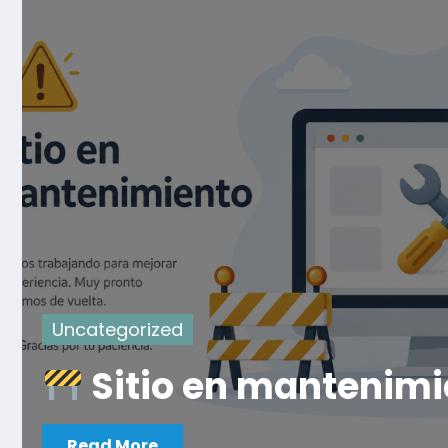
Uncategorized
Sitio en mantenimi
Read More