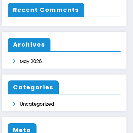
Recent Comments
Archives
May 2026
Categories
Uncategorized
Meta